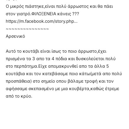
Ο μικρός πιάστηκε,είναι πολύ άρρωστος και θα πάει
στον γιατρό.ΦΙΛΟΞΕΝΕΙΑ κάνεις ???
https://m.facebook.com/story.php…
~~~~~~~~~~~~~~~
Αρσενικό
Αυτό το κουτάβι είναι ίσως το ποιο άρρωστο,έχει
πρισμένα τα 3 απο τα 4 πόδια και δυσκολεύεται πολύ
στο περπάτημα.Είχε απομακρυνθεί απο τα άλλα 5
κουτάβια και τον κατεβάσαμε ποιο κάτω(μετά απο πολύ
προσπάθεια) στο σημείο οπου βάλαμε τροφή και τον
αφήσσαμε σκεπασμένο με μια κουβέρτα,καθώς έτρεμε
από το κρύο.